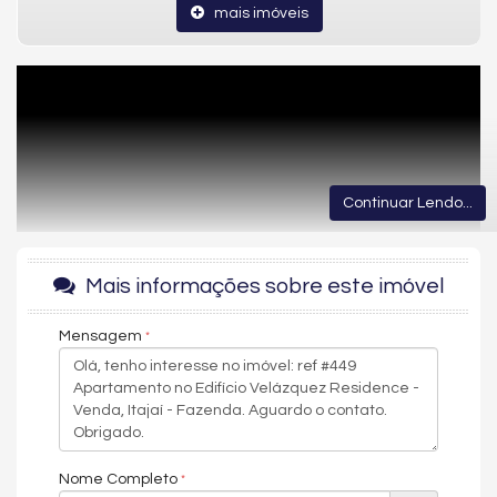
mais imóveis
Continuar Lendo...
Mais informações sobre este imóvel
Mensagem
Nome Completo